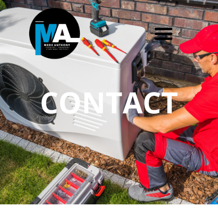
CONTACT