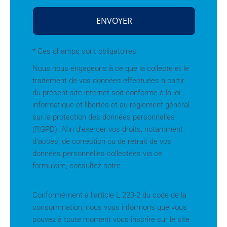
* Ces champs sont obligatoires
Nous nous engageons à ce que la collecte et le
traitement de vos données effectuées à partir
du présent site internet soit conforme à la loi
informatique et libertés et au règlement général
sur la protection des données personnelles
(RGPD). Afin d’exercer vos droits, notamment
d’accès, de correction ou de retrait de vos
données personnelles collectées via ce
formulaire, consultez notre
Politique de
confidentialité
.
Conformément à l’article L 223-2 du code de la
consommation, nous vous informons que vous
pouvez à toute moment vous inscrire sur le site