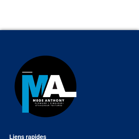
Liens rapides