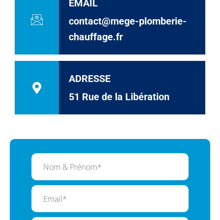
EMAIL
contact@mege-plomberie-
chauffage.fr
ADRESSE
51 Rue de la Libération