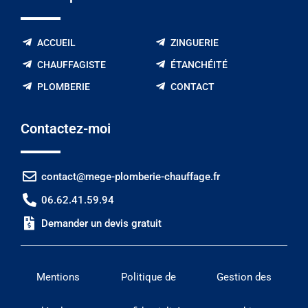
ACCUEIL
ZINGUERIE
CHAUFFAGISTE
ÉTANCHÉITÉ
PLOMBERIE
CONTACT
Contactez-moi
contact@mege-plomberie-chauffage.fr
06.62.41.59.94
Demander un devis gratuit
Mentions
Politique de
Gestion des